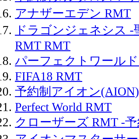
アナザーエデン RMT
ドラゴンジェネシス -
RMT RMT
パーフェクトワールド
FIFA18 RMT
予約制アイオン(AION)
Perfect World RMT
クローザーズ RMT -
アイオンマスターサー