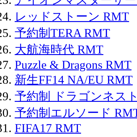
レッドストーン RMT
予約制TERA RMT
大航海時代 RMT
Puzzle & Dragons RMT
新生FF14 NA/EU RMT
予約制 ドラゴンネスト
予約制エルソード RM
FIFA17 RMT