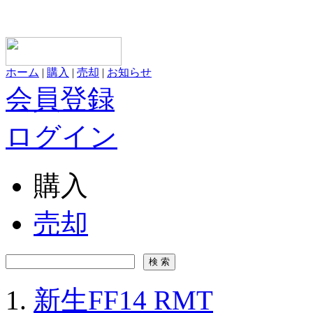
ホーム
|
購入
|
売却
|
お知らせ
会員登録
ログイン
購入
売却
新生FF14 RMT