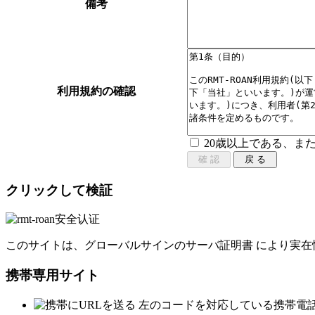
備考
利用規約の確認
20歳以上である、ま
クリックして検証
このサイトは、グローバルサインのサーバ証明書 により実在
携帯専用サイト
左のコードを対応している携帯電