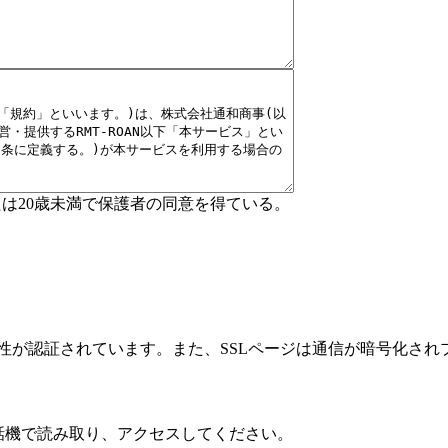
たは20歳未満で保護者の同意を得ている。
性が認証されています。また、SSLページは通信が暗号化され
話機で読み取り、アクセスしてください。