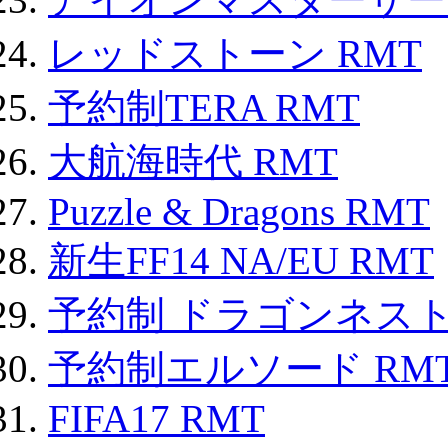
レッドストーン RMT
予約制TERA RMT
大航海時代 RMT
Puzzle & Dragons RMT
新生FF14 NA/EU RMT
予約制 ドラゴンネスト
予約制エルソード RM
FIFA17 RMT