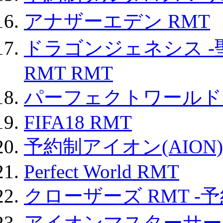
アナザーエデン RMT
ドラゴンジェネシス -
RMT RMT
パーフェクトワールド
FIFA18 RMT
予約制アイオン(AION)
Perfect World RMT
クローザーズ RMT -
アイオンマスターサー