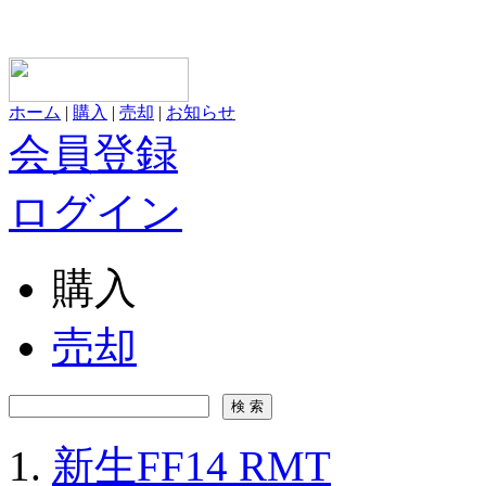
ホーム
|
購入
|
売却
|
お知らせ
会員登録
ログイン
購入
売却
新生FF14 RMT