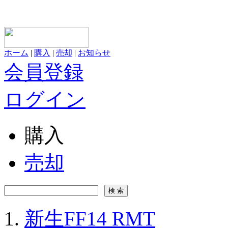
ホーム
|
購入
|
売却
|
お知らせ
会員登録
ログイン
購入
売却
新生FF14 RMT