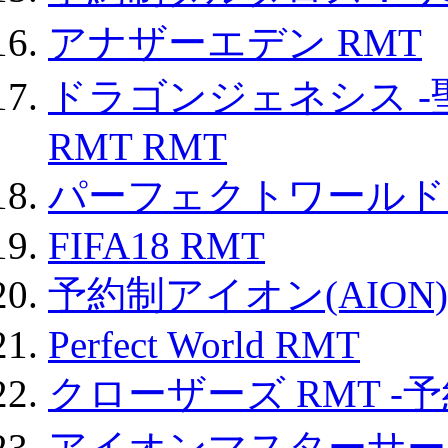
アナザーエデン RMT
ドラゴンジェネシス -
RMT RMT
パーフェクトワールド
FIFA18 RMT
予約制アイオン(AION)
Perfect World RMT
クローザーズ RMT -
アイオンマスターサー