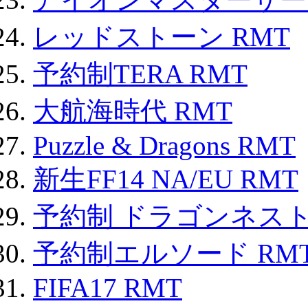
レッドストーン RMT
予約制TERA RMT
大航海時代 RMT
Puzzle & Dragons RMT
新生FF14 NA/EU RMT
予約制 ドラゴンネスト
予約制エルソード RM
FIFA17 RMT