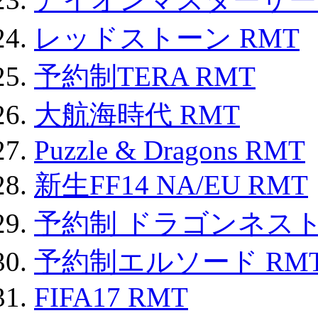
レッドストーン RMT
予約制TERA RMT
大航海時代 RMT
Puzzle & Dragons RMT
新生FF14 NA/EU RMT
予約制 ドラゴンネスト
予約制エルソード RM
FIFA17 RMT