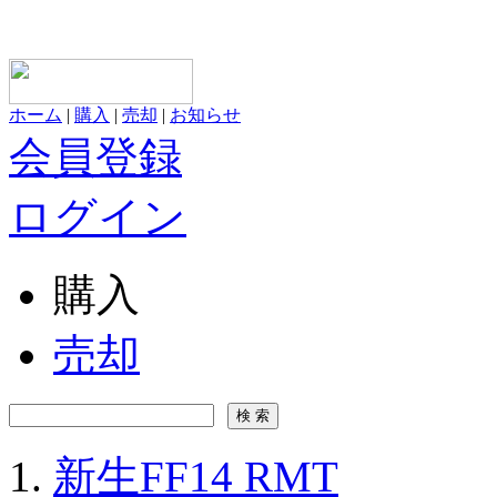
ホーム
|
購入
|
売却
|
お知らせ
会員登録
ログイン
購入
売却
新生FF14 RMT