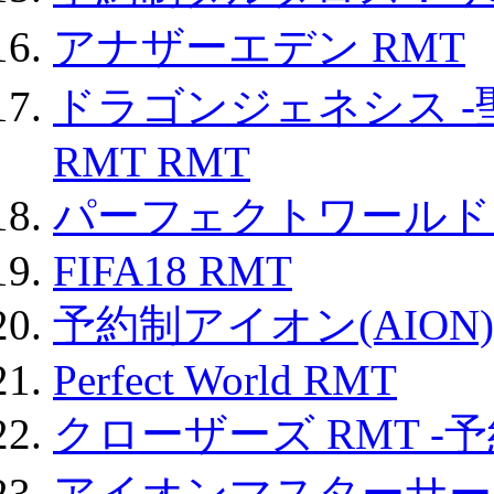
アナザーエデン RMT
ドラゴンジェネシス -
RMT RMT
パーフェクトワールド
FIFA18 RMT
予約制アイオン(AION)
Perfect World RMT
クローザーズ RMT -
アイオンマスターサー