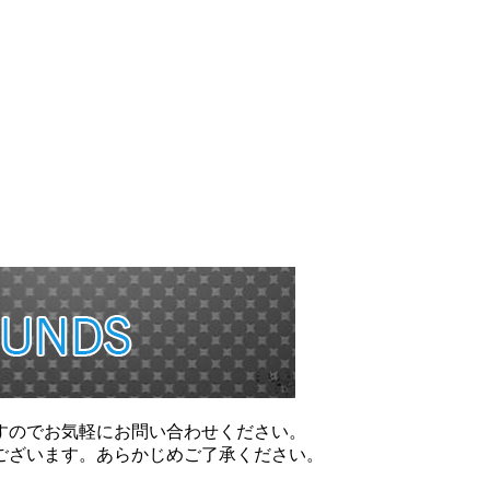
すのでお気軽にお問い合わせください。
ございます。あらかじめご了承ください。