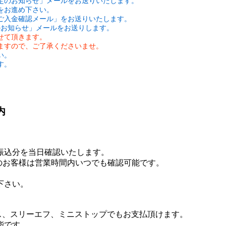
定のお知らせ」メールをお送りいたします。
をお進め下さい。
ご入金確認メール」をお送りいたします。
のお知らせ」メールをお送りします。
せて頂きます。
ますので、ご了承くださいませ。
い。
す。
内
お振込分を当日確認いたします。
のお客様は営業時間内いつでも確認可能です。
下さい。
ス、スリーエフ、ミニストップでもお支払頂けます。
能です。