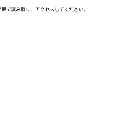
話機で読み取り、アクセスしてください。