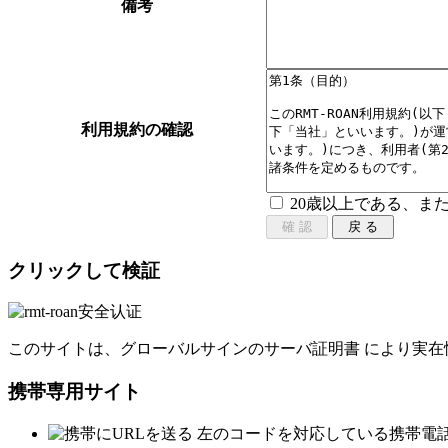
備考
利用規約の確認
20歳以上である、ま
クリックして検証
このサイトは、グローバルサインのサーバ証明書 により実在
携帯専用サイト
左のコードを対応している携帯電