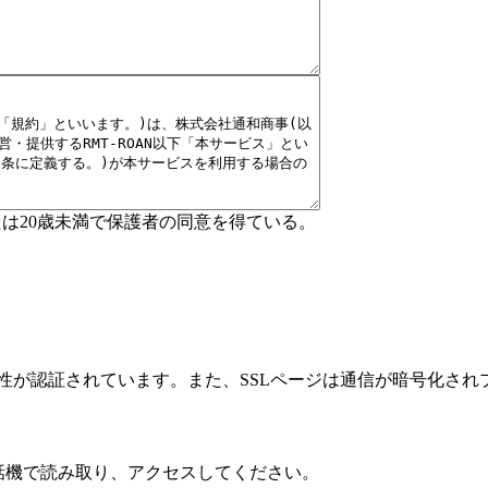
たは20歳未満で保護者の同意を得ている。
性が認証されています。また、SSLページは通信が暗号化され
話機で読み取り、アクセスしてください。