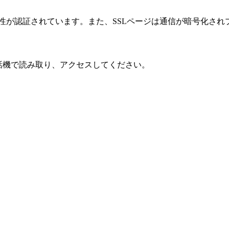
性が認証されています。また、SSLページは通信が暗号化され
話機で読み取り、アクセスしてください。