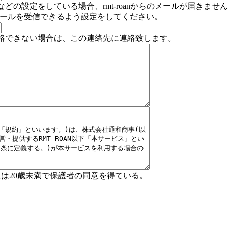
どの設定をしている場合、rmt-roanからのメールが届きませ
」からのメールを受信できるよう設定をしてください。
絡できない場合は、この連絡先に連絡致します。
たは20歳未満で保護者の同意を得ている。