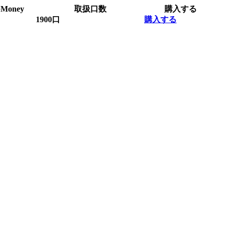
Money
取扱口数
購入する
1900口
購入する