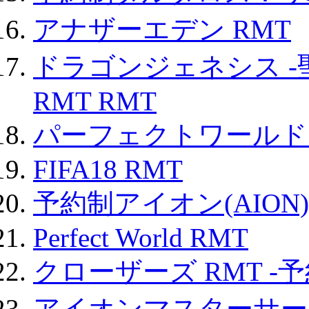
アナザーエデン RMT
ドラゴンジェネシス -
RMT RMT
パーフェクトワールド
FIFA18 RMT
予約制アイオン(AION)
Perfect World RMT
クローザーズ RMT -
アイオンマスターサー