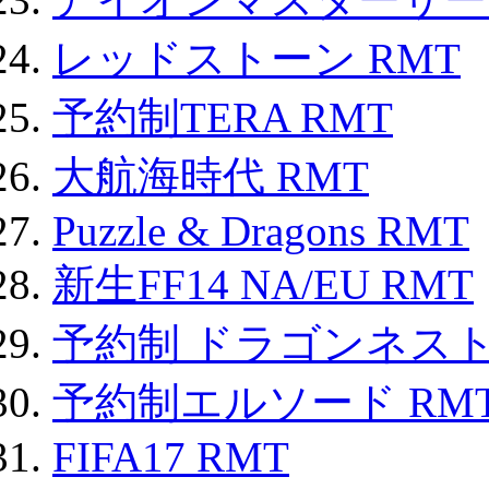
レッドストーン RMT
予約制TERA RMT
大航海時代 RMT
Puzzle & Dragons RMT
新生FF14 NA/EU RMT
予約制 ドラゴンネスト
予約制エルソード RM
FIFA17 RMT