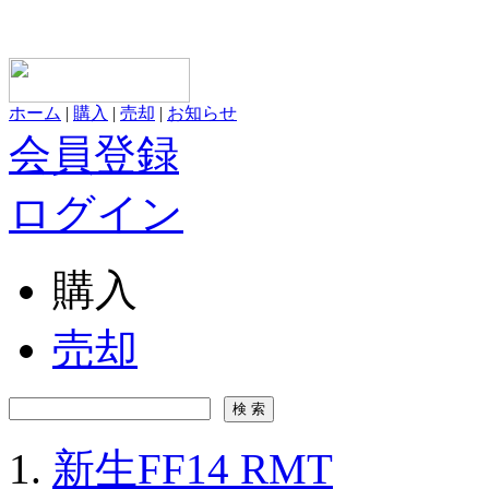
ホーム
|
購入
|
売却
|
お知らせ
会員登録
ログイン
購入
売却
新生FF14 RMT