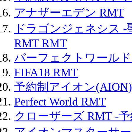
アナザーエデン RMT
ドラゴンジェネシス -
RMT RMT
パーフェクトワールド
FIFA18 RMT
予約制アイオン(AION)
Perfect World RMT
クローザーズ RMT -
アイオンマスターサー