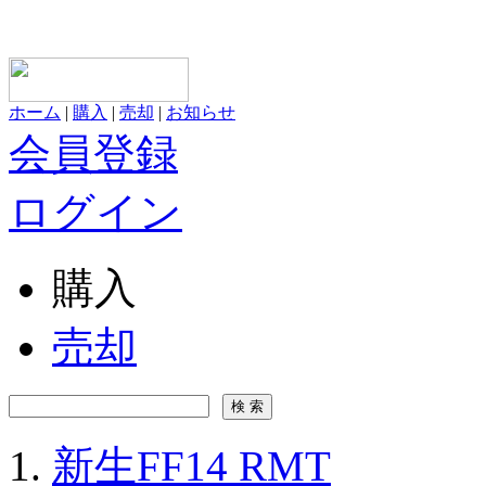
ホーム
|
購入
|
売却
|
お知らせ
会員登録
ログイン
購入
売却
新生FF14 RMT