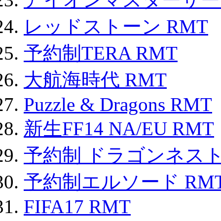
レッドストーン RMT
予約制TERA RMT
大航海時代 RMT
Puzzle & Dragons RMT
新生FF14 NA/EU RMT
予約制 ドラゴンネスト
予約制エルソード RM
FIFA17 RMT