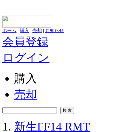
ホーム
|
購入
|
売却
|
お知らせ
会員登録
ログイン
購入
売却
新生FF14 RMT