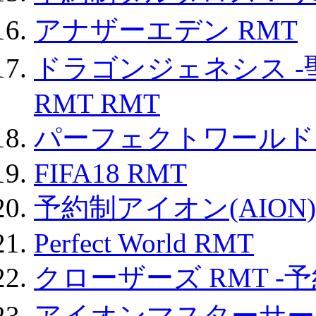
アナザーエデン RMT
ドラゴンジェネシス -
RMT RMT
パーフェクトワールド
FIFA18 RMT
予約制アイオン(AION)
Perfect World RMT
クローザーズ RMT -
アイオンマスターサー