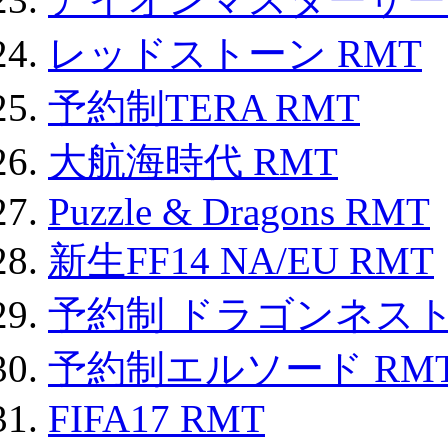
レッドストーン RMT
予約制TERA RMT
大航海時代 RMT
Puzzle & Dragons RMT
新生FF14 NA/EU RMT
予約制 ドラゴンネスト
予約制エルソード RM
FIFA17 RMT