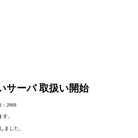
新しいサーバ 取扱い開始
：2068
ます。
たしました。