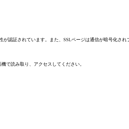
性が認証されています。また、SSLページは通信が暗号化され
話機で読み取り、アクセスしてください。