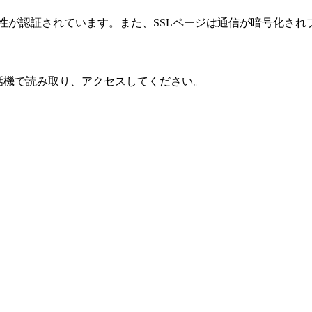
性が認証されています。また、SSLページは通信が暗号化され
話機で読み取り、アクセスしてください。