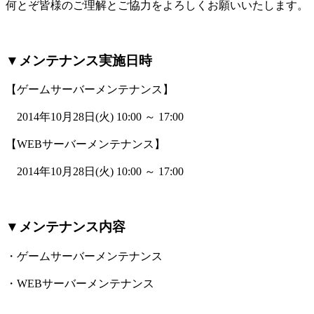
何とぞ皆様のご理解とご協力をよろしくお願いいたします。
▼メンテナンス実施日時
【ゲームサーバーメンテナンス】
2014年10月28日(火) 10:00 ～ 17:00
【WEBサーバーメンテナンス】
2014年10月28日(火) 10:00 ～ 17:00
▼メンテナンス内容
・ゲームサーバーメンテナンス
・WEBサーバーメンテナンス