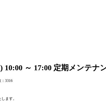
 10:00 ～ 17:00 定期メ
：3316
いたします。