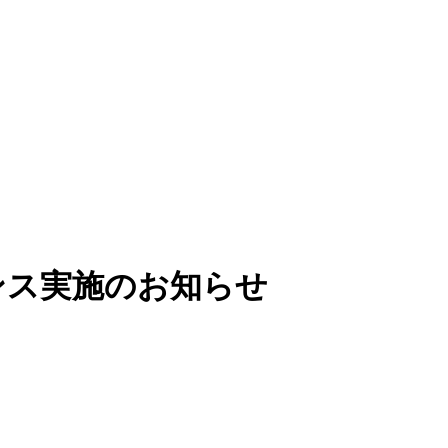
ンテナンス実施のお知らせ