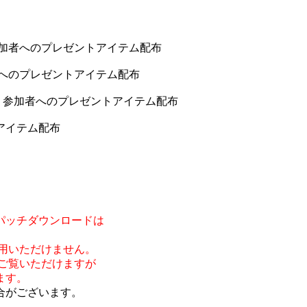
参加者へのプレゼントアイテム配布
へのプレゼントアイテム配布
」参加者へのプレゼントアイテム配布
アイテム配布
パッチダウンロードは
用いただけません。
ご覧いただけますが
ます。
合がございます。