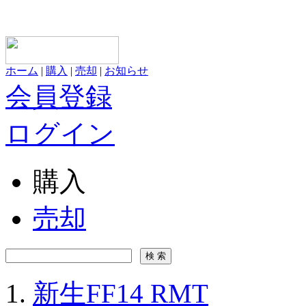
ホーム
|
購入
|
売却
|
お知らせ
会員登録
ログイン
購入
売却
新生FF14 RMT