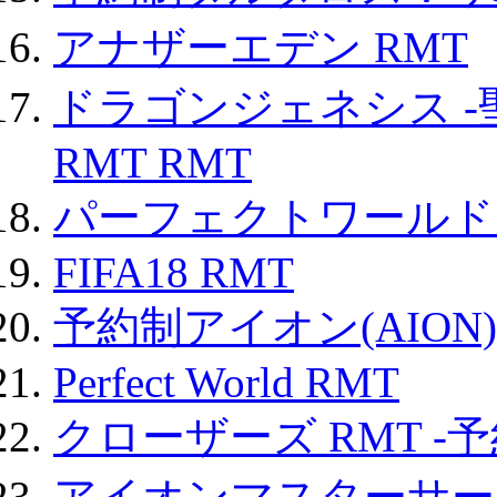
アナザーエデン RMT
ドラゴンジェネシス -
RMT RMT
パーフェクトワールド
FIFA18 RMT
予約制アイオン(AION)
Perfect World RMT
クローザーズ RMT -
アイオンマスターサー