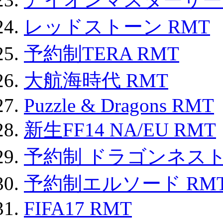
レッドストーン RMT
予約制TERA RMT
大航海時代 RMT
Puzzle & Dragons RMT
新生FF14 NA/EU RMT
予約制 ドラゴンネスト
予約制エルソード RM
FIFA17 RMT