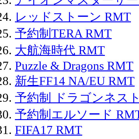
レッドストーン RMT
予約制TERA RMT
大航海時代 RMT
Puzzle & Dragons RMT
新生FF14 NA/EU RMT
予約制 ドラゴンネスト
予約制エルソード RM
FIFA17 RMT