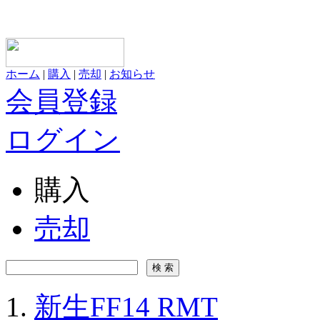
ホーム
|
購入
|
売却
|
お知らせ
会員登録
ログイン
購入
売却
新生FF14 RMT