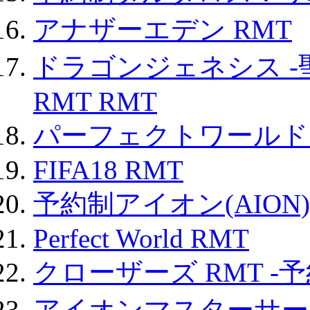
アナザーエデン RMT
ドラゴンジェネシス -
RMT RMT
パーフェクトワールド
FIFA18 RMT
予約制アイオン(AION)
Perfect World RMT
クローザーズ RMT -
アイオンマスターサー