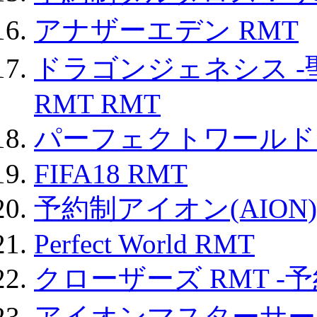
アナザーエデン RMT
ドラゴンジェネシス -
RMT RMT
パーフェクトワールド
FIFA18 RMT
予約制アイオン(AION)
Perfect World RMT
クローザーズ RMT -
アイオンマスターサー