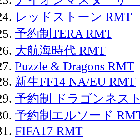
レッドストーン RMT
予約制TERA RMT
大航海時代 RMT
Puzzle & Dragons RMT
新生FF14 NA/EU RMT
予約制 ドラゴンネスト
予約制エルソード RM
FIFA17 RMT