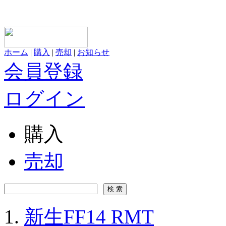
ホーム
|
購入
|
売却
|
お知らせ
会員登録
ログイン
購入
売却
新生FF14 RMT