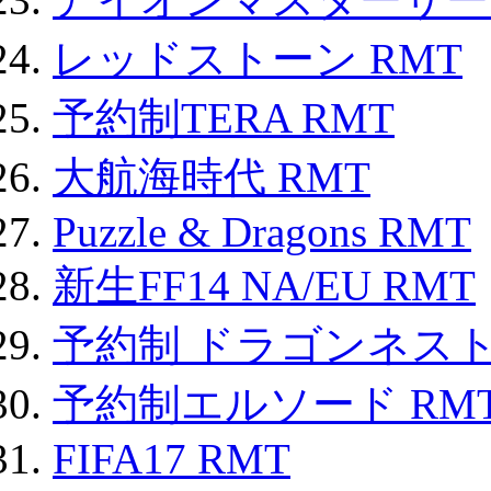
レッドストーン RMT
予約制TERA RMT
大航海時代 RMT
Puzzle & Dragons RMT
新生FF14 NA/EU RMT
予約制 ドラゴンネスト
予約制エルソード RM
FIFA17 RMT