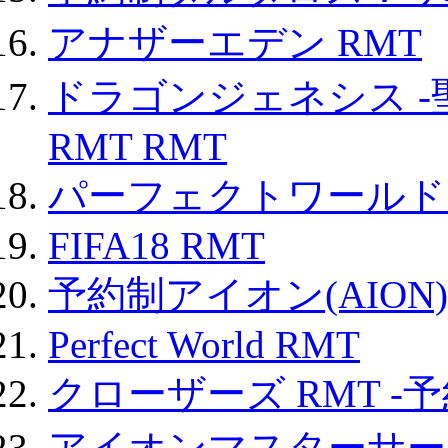
アナザーエデン RMT
ドラゴンジェネシス -
RMT RMT
パーフェクトワールド
FIFA18 RMT
予約制アイオン(AION)
Perfect World RMT
クローザーズ RMT -
アイオンマスターサー