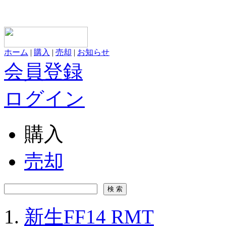
ホーム
|
購入
|
売却
|
お知らせ
会員登録
ログイン
購入
売却
新生FF14 RMT