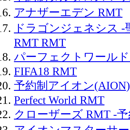
アナザーエデン RMT
ドラゴンジェネシス -
RMT RMT
パーフェクトワールド
FIFA18 RMT
予約制アイオン(AION)
Perfect World RMT
クローザーズ RMT -
アイオンマスターサー