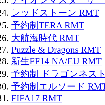
レッドストーン RMT
予約制TERA RMT
大航海時代 RMT
Puzzle & Dragons RMT
新生FF14 NA/EU RMT
予約制 ドラゴンネスト
予約制エルソード RM
FIFA17 RMT