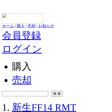
ホーム
|
購入
|
売却
|
お知らせ
会員登録
ログイン
購入
売却
新生FF14 RMT