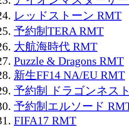
レッドストーン RMT
予約制TERA RMT
大航海時代 RMT
Puzzle & Dragons RMT
新生FF14 NA/EU RMT
予約制 ドラゴンネスト
予約制エルソード RM
FIFA17 RMT