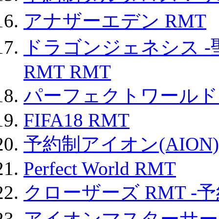
アナザーエデン RMT
ドラゴンジェネシス -
RMT RMT
パーフェクトワールド
FIFA18 RMT
予約制アイオン(AION)
Perfect World RMT
クローザーズ RMT -
アイオンマスターサー