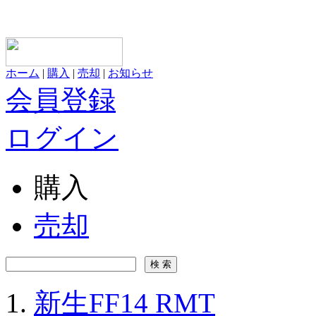
ホーム
|
購入
|
売却
|
お知らせ
会員登録
ログイン
購入
売却
新生FF14 RMT