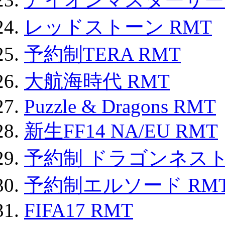
レッドストーン RMT
予約制TERA RMT
大航海時代 RMT
Puzzle & Dragons RMT
新生FF14 NA/EU RMT
予約制 ドラゴンネスト
予約制エルソード RM
FIFA17 RMT