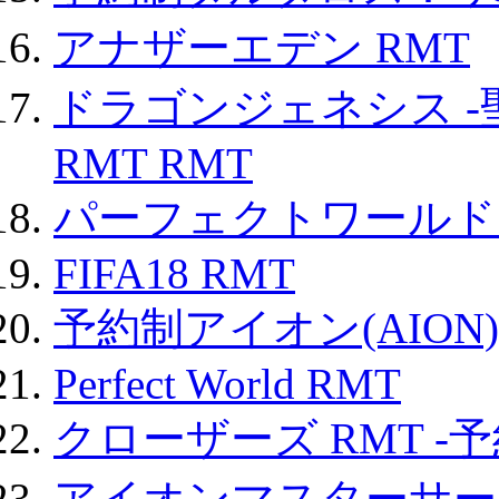
アナザーエデン RMT
ドラゴンジェネシス -
RMT RMT
パーフェクトワールド
FIFA18 RMT
予約制アイオン(AION)
Perfect World RMT
クローザーズ RMT -
アイオンマスターサー