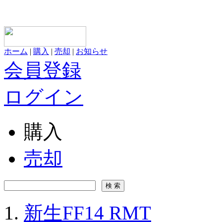
ホーム
|
購入
|
売却
|
お知らせ
会員登録
ログイン
購入
売却
新生FF14 RMT