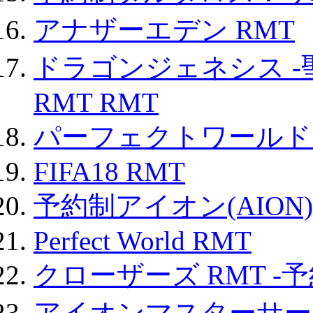
アナザーエデン RMT
ドラゴンジェネシス -
RMT RMT
パーフェクトワールド
FIFA18 RMT
予約制アイオン(AION)
Perfect World RMT
クローザーズ RMT -
アイオンマスターサー