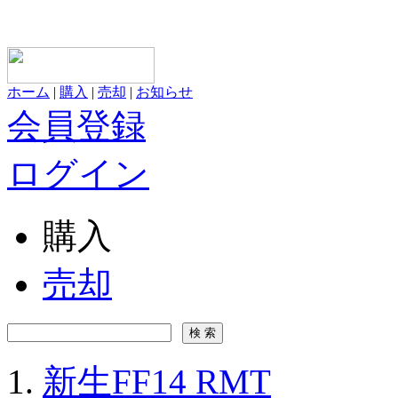
ホーム
|
購入
|
売却
|
お知らせ
会員登録
ログイン
購入
売却
新生FF14 RMT