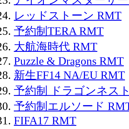
レッドストーン RMT
予約制TERA RMT
大航海時代 RMT
Puzzle & Dragons RMT
新生FF14 NA/EU RMT
予約制 ドラゴンネスト
予約制エルソード RM
FIFA17 RMT