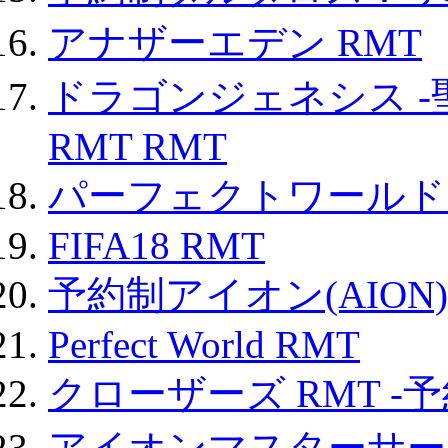
アナザーエデン RMT
ドラゴンジェネシス -
RMT RMT
パーフェクトワールド
FIFA18 RMT
予約制アイオン(AION)
Perfect World RMT
クローザーズ RMT -
アイオンマスターサー