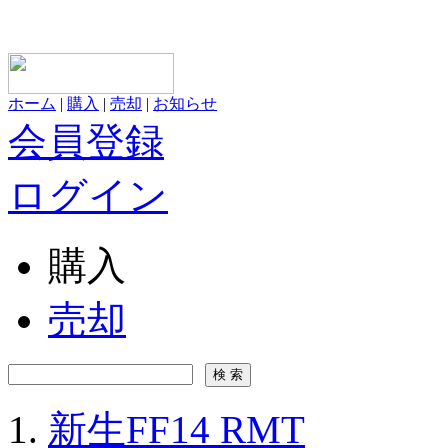
ホーム
|
購入
|
売却
|
お知らせ
会員登録
ログイン
購入
売却
新生FF14 RMT