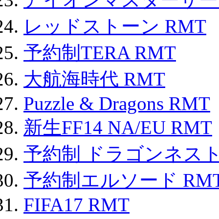
レッドストーン RMT
予約制TERA RMT
大航海時代 RMT
Puzzle & Dragons RMT
新生FF14 NA/EU RMT
予約制 ドラゴンネスト
予約制エルソード RM
FIFA17 RMT