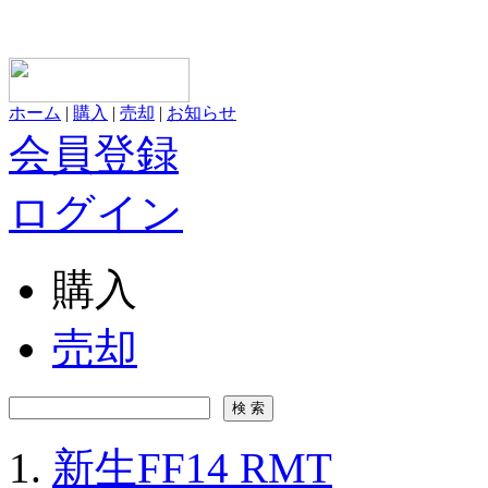
ホーム
|
購入
|
売却
|
お知らせ
会員登録
ログイン
購入
売却
新生FF14 RMT