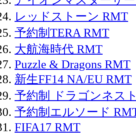
レッドストーン RMT
予約制TERA RMT
大航海時代 RMT
Puzzle & Dragons RMT
新生FF14 NA/EU RMT
予約制 ドラゴンネスト
予約制エルソード RM
FIFA17 RMT