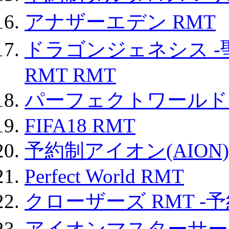
アナザーエデン RMT
ドラゴンジェネシス -
RMT RMT
パーフェクトワールド
FIFA18 RMT
予約制アイオン(AION)
Perfect World RMT
クローザーズ RMT -
アイオンマスターサー