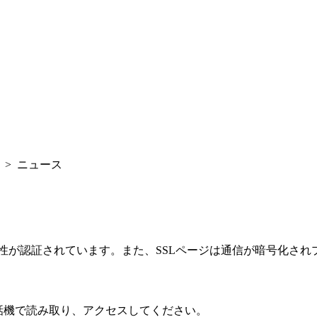
> ニュース
性が認証されています。また、SSLページは通信が暗号化され
話機で読み取り、アクセスしてください。