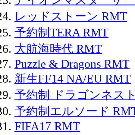
レッドストーン RMT
予約制TERA RMT
大航海時代 RMT
Puzzle & Dragons RMT
新生FF14 NA/EU RMT
予約制 ドラゴンネスト
予約制エルソード RM
FIFA17 RMT