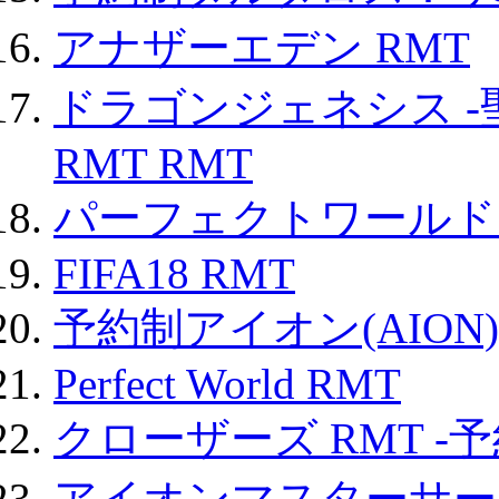
アナザーエデン RMT
ドラゴンジェネシス -
RMT RMT
パーフェクトワールド
FIFA18 RMT
予約制アイオン(AION)
Perfect World RMT
クローザーズ RMT -
アイオンマスターサー