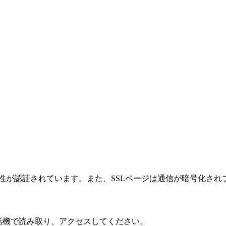
性が認証されています。また、SSLページは通信が暗号化され
話機で読み取り、アクセスしてください。