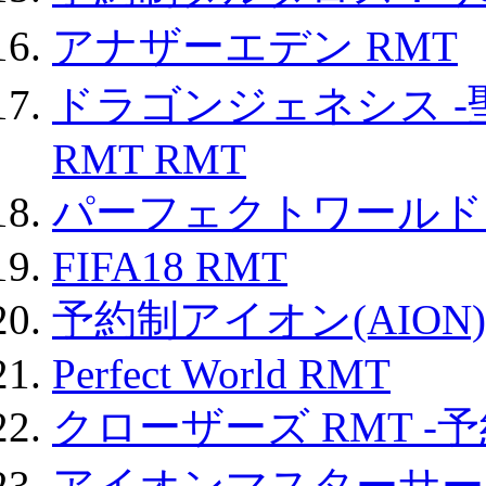
アナザーエデン RMT
ドラゴンジェネシス -
RMT RMT
パーフェクトワールド
FIFA18 RMT
予約制アイオン(AION)
Perfect World RMT
クローザーズ RMT -
アイオンマスターサー