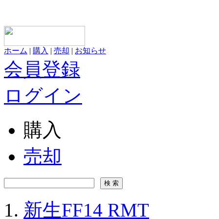
ホーム
|
購入
|
売却
|
お知らせ
会員登録
ログイン
購入
売却
新生FF14 RMT