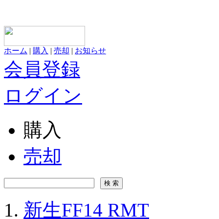
ホーム
|
購入
|
売却
|
お知らせ
会員登録
ログイン
購入
売却
新生FF14 RMT