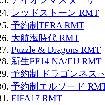
レッドストーン RMT
予約制TERA RMT
大航海時代 RMT
Puzzle & Dragons RMT
新生FF14 NA/EU RMT
予約制 ドラゴンネスト
予約制エルソード RM
FIFA17 RMT