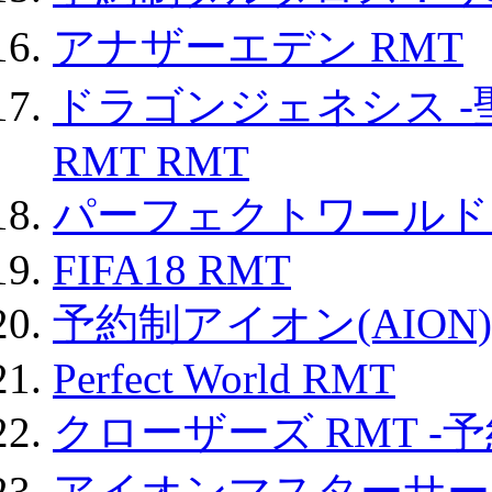
アナザーエデン RMT
ドラゴンジェネシス -
RMT RMT
パーフェクトワールド
FIFA18 RMT
予約制アイオン(AION)
Perfect World RMT
クローザーズ RMT -
アイオンマスターサー