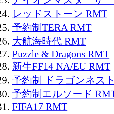
レッドストーン RMT
予約制TERA RMT
大航海時代 RMT
Puzzle & Dragons RMT
新生FF14 NA/EU RMT
予約制 ドラゴンネスト
予約制エルソード RM
FIFA17 RMT