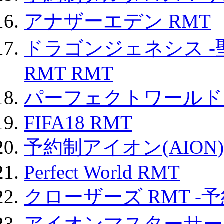
アナザーエデン RMT
ドラゴンジェネシス -
RMT RMT
パーフェクトワールド
FIFA18 RMT
予約制アイオン(AION)
Perfect World RMT
クローザーズ RMT -
アイオンマスターサー