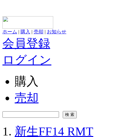
ホーム
|
購入
|
売却
|
お知らせ
会員登録
ログイン
購入
売却
新生FF14 RMT