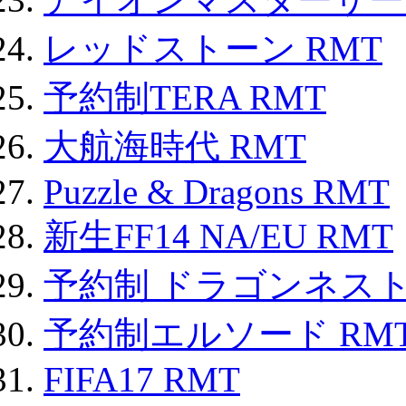
レッドストーン RMT
予約制TERA RMT
大航海時代 RMT
Puzzle & Dragons RMT
新生FF14 NA/EU RMT
予約制 ドラゴンネスト
予約制エルソード RM
FIFA17 RMT