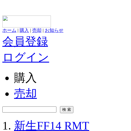
ホーム
|
購入
|
売却
|
お知らせ
会員登録
ログイン
購入
売却
新生FF14 RMT