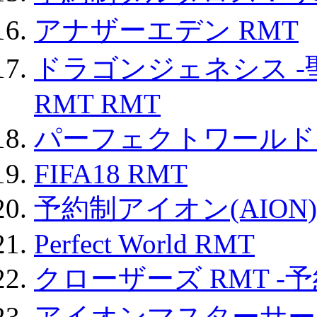
アナザーエデン RMT
ドラゴンジェネシス -
RMT RMT
パーフェクトワールド
FIFA18 RMT
予約制アイオン(AION)
Perfect World RMT
クローザーズ RMT -
アイオンマスターサー