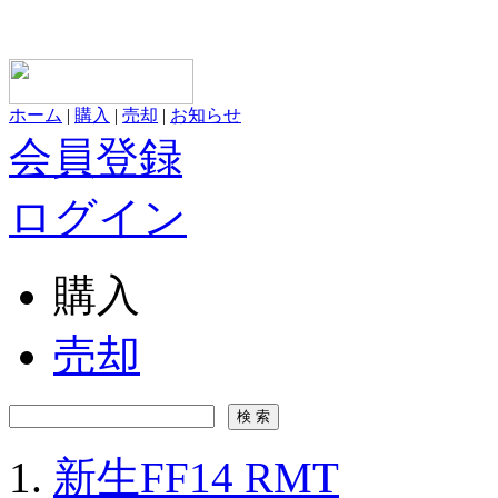
ホーム
|
購入
|
売却
|
お知らせ
会員登録
ログイン
購入
売却
新生FF14 RMT