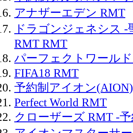
アナザーエデン RMT
ドラゴンジェネシス -
RMT RMT
パーフェクトワールド
FIFA18 RMT
予約制アイオン(AION)
Perfect World RMT
クローザーズ RMT -
アイオンマスターサー