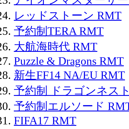
レッドストーン RMT
予約制TERA RMT
大航海時代 RMT
Puzzle & Dragons RMT
新生FF14 NA/EU RMT
予約制 ドラゴンネスト
予約制エルソード RM
FIFA17 RMT