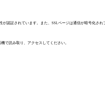
性が認証されています。また、SSLページは通信が暗号化され
話機で読み取り、アクセスしてください。