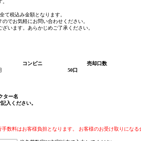
す。
全て税込み金額となります。
すのでお気軽にお問い合わせください。
ございます。あらかじめご了承ください。
コンピニ
売却口数
円
50口
クター名
ご記入ください。
行手数料はお客様負担となります。 お客様のお受け取りになる