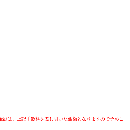
金額は、上記手数料を差し引いた金額となりますので予めご