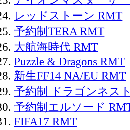
レッドストーン RMT
予約制TERA RMT
大航海時代 RMT
Puzzle & Dragons RMT
新生FF14 NA/EU RMT
予約制 ドラゴンネスト
予約制エルソード RM
FIFA17 RMT