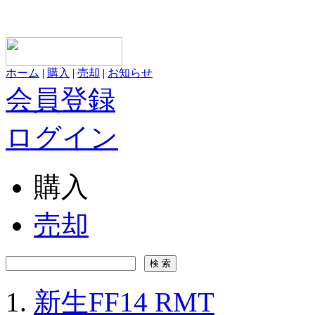
ホーム
|
購入
|
売却
|
お知らせ
会員登録
ログイン
購入
売却
新生FF14 RMT