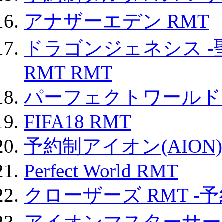
アナザーエデン RMT
ドラゴンジェネシス -
RMT RMT
パーフェクトワールド
FIFA18 RMT
予約制アイオン(AION)
Perfect World RMT
クローザーズ RMT -
アイオンマスターサー