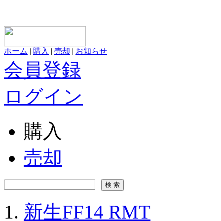
ホーム
|
購入
|
売却
|
お知らせ
会員登録
ログイン
購入
売却
新生FF14 RMT