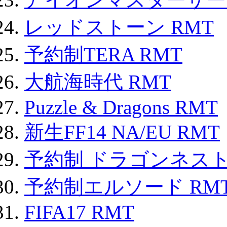
レッドストーン RMT
予約制TERA RMT
大航海時代 RMT
Puzzle & Dragons RMT
新生FF14 NA/EU RMT
予約制 ドラゴンネスト
予約制エルソード RM
FIFA17 RMT