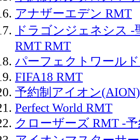
アナザーエデン RMT
ドラゴンジェネシス -
RMT RMT
パーフェクトワールド
FIFA18 RMT
予約制アイオン(AION)
Perfect World RMT
クローザーズ RMT -
アイオンマスターサー