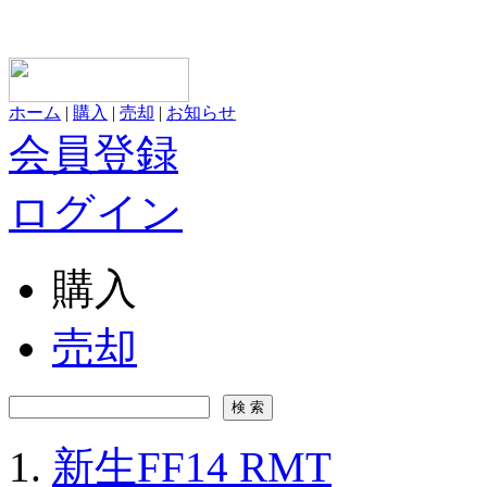
ホーム
|
購入
|
売却
|
お知らせ
会員登録
ログイン
購入
売却
新生FF14 RMT