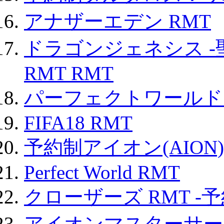
アナザーエデン RMT
ドラゴンジェネシス -
RMT RMT
パーフェクトワールド
FIFA18 RMT
予約制アイオン(AION)
Perfect World RMT
クローザーズ RMT -
アイオンマスターサー