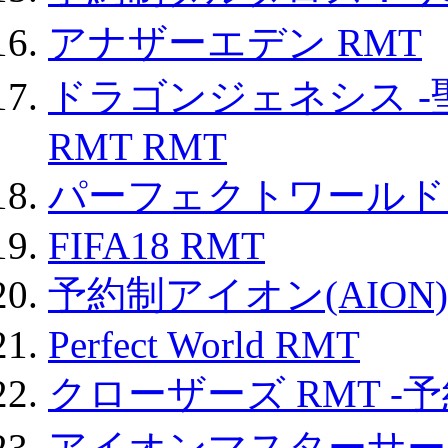
アナザーエデン RMT
ドラゴンジェネシス -
RMT RMT
パーフェクトワールド
FIFA18 RMT
予約制アイオン(AION)
Perfect World RMT
クローザーズ RMT -
アイオンマスターサー