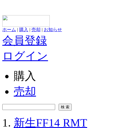
ホーム
|
購入
|
売却
|
お知らせ
会員登録
ログイン
購入
売却
新生FF14 RMT