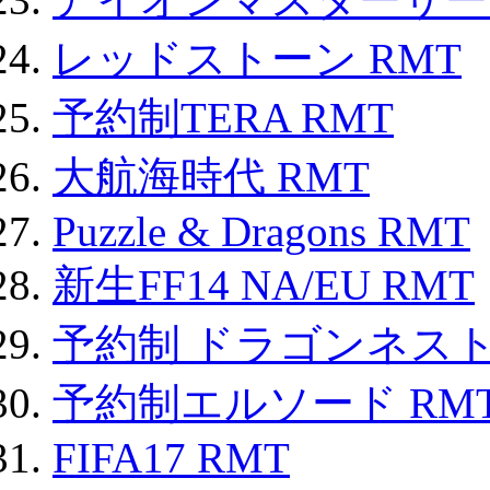
レッドストーン RMT
予約制TERA RMT
大航海時代 RMT
Puzzle & Dragons RMT
新生FF14 NA/EU RMT
予約制 ドラゴンネスト
予約制エルソード RM
FIFA17 RMT