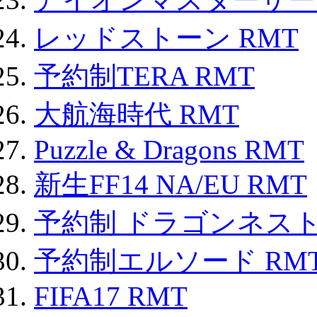
レッドストーン RMT
予約制TERA RMT
大航海時代 RMT
Puzzle & Dragons RMT
新生FF14 NA/EU RMT
予約制 ドラゴンネスト
予約制エルソード RM
FIFA17 RMT