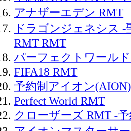
アナザーエデン RMT
ドラゴンジェネシス -
RMT RMT
パーフェクトワールド
FIFA18 RMT
予約制アイオン(AION)
Perfect World RMT
クローザーズ RMT -
アイオンマスターサー