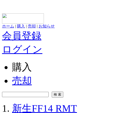
ホーム
|
購入
|
売却
|
お知らせ
会員登録
ログイン
購入
売却
新生FF14 RMT