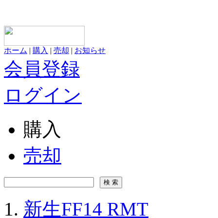
ホーム
|
購入
|
売却
|
お知らせ
会員登録
ログイン
購入
売却
新生FF14 RMT