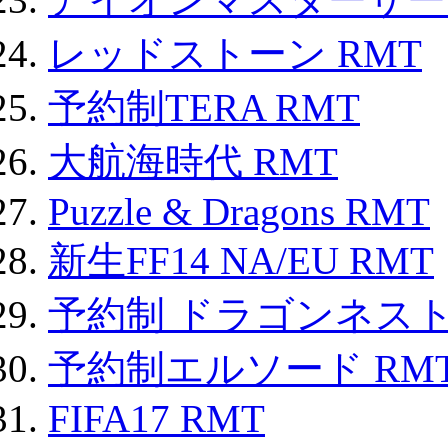
レッドストーン RMT
予約制TERA RMT
大航海時代 RMT
Puzzle & Dragons RMT
新生FF14 NA/EU RMT
予約制 ドラゴンネスト
予約制エルソード RM
FIFA17 RMT