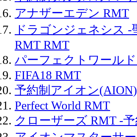
アナザーエデン RMT
ドラゴンジェネシス -
RMT RMT
パーフェクトワールド
FIFA18 RMT
予約制アイオン(AION)
Perfect World RMT
クローザーズ RMT -
アイオンマスターサー