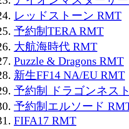
レッドストーン RMT
予約制TERA RMT
大航海時代 RMT
Puzzle & Dragons RMT
新生FF14 NA/EU RMT
予約制 ドラゴンネスト
予約制エルソード RM
FIFA17 RMT