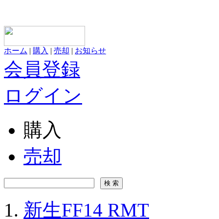
ホーム
|
購入
|
売却
|
お知らせ
会員登録
ログイン
購入
売却
新生FF14 RMT