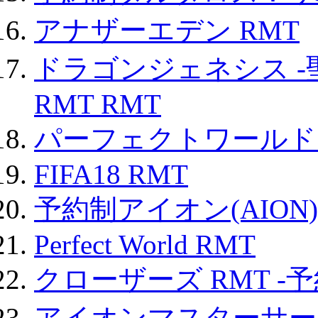
アナザーエデン RMT
ドラゴンジェネシス -
RMT RMT
パーフェクトワールド
FIFA18 RMT
予約制アイオン(AION)
Perfect World RMT
クローザーズ RMT -
アイオンマスターサー